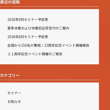
最近の投稿
2026年9月セミナー予定表
夏季休業および休業前出荷受付のご案内
2026年8月セミナー予定表
全国から150名が集結！22周年記念イベント開催報告
２１周年記念イベント開催のご報告
カテゴリー
セミナー
お知らせ