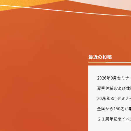
最近の投稿
2026年9月セミ
2026年8月セミ