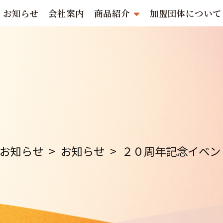
お知らせ
会社案内
商品紹介
加盟団体について
お知らせ
>
お知らせ
>
２０周年記念イベン