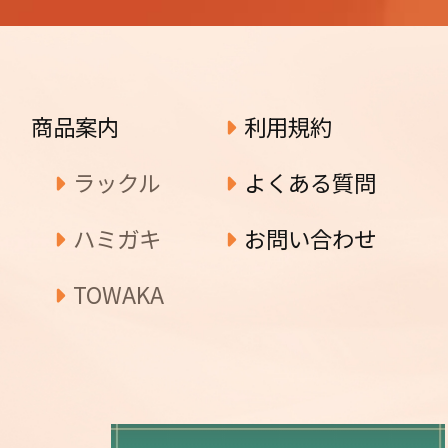
商品案内
利用規約
ラックル
よくある質問
ハミガキ
お問い合わせ
TOWAKA