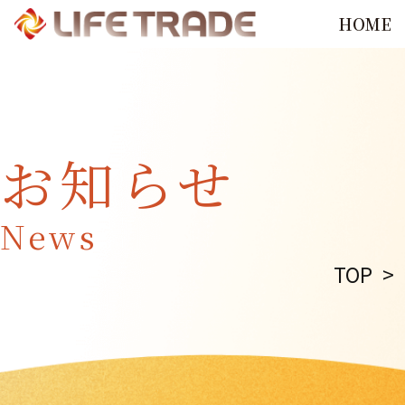
HOME
お知らせ
News
TOP
>