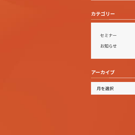
カテゴリー
セミナー
お知らせ
アーカイブ
ア
ー
カ
イ