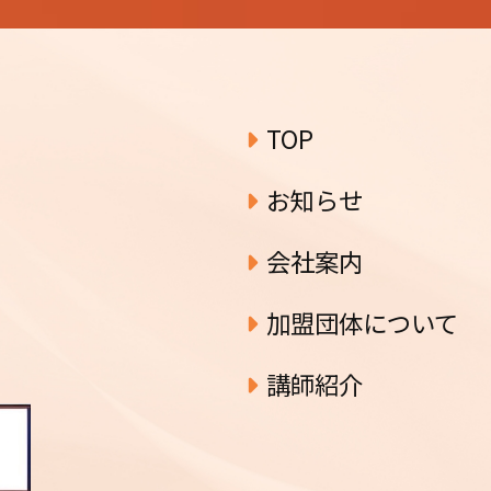
ブ
TOP
お知らせ
会社案内
加盟団体について
講師紹介