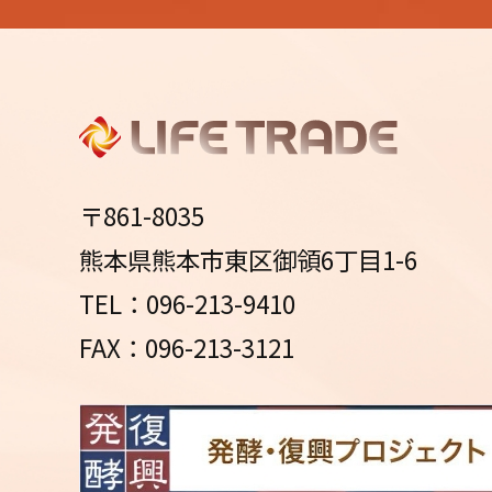
〒861-8035
熊本県熊本市東区御領6丁目1-6
TEL：096-213-9410
FAX：096-213-3121