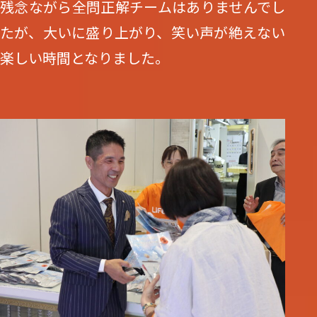
残念ながら全問正解チームはありませんでし
たが、大いに盛り上がり、笑い声が絶えない
楽しい時間となりました。