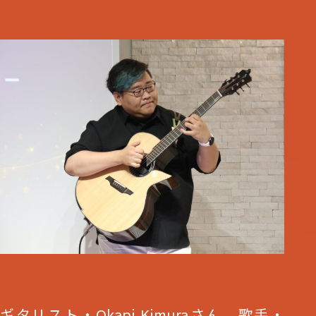
ギタリスト・Okapi Kimuraさん、歌手・