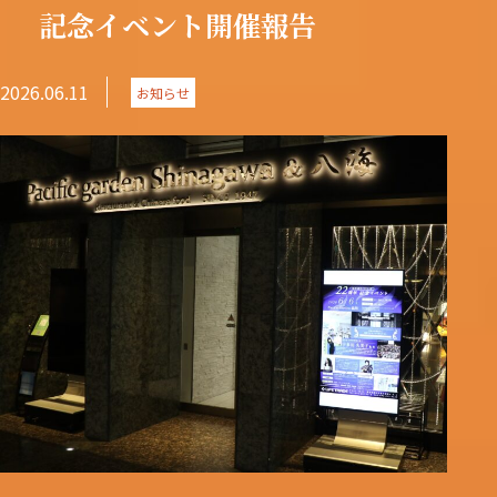
記念イベント開催報告
2026.06.11
お知らせ