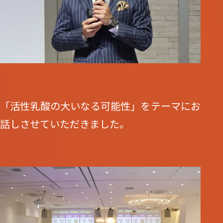
「活性乳酸の大いなる可能性」をテーマにお
話しさせていただきました。