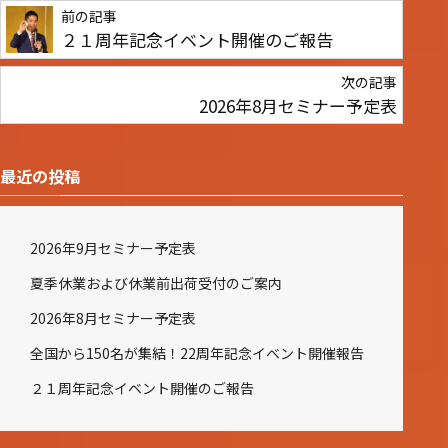
前の記事
２１周年記念イベント開催のご報告
次の記事
2026年8月セミナー予定表
最近の投稿
2026年9月セミナー予定表
夏季休業および休業前出荷受付のご案内
2026年8月セミナー予定表
全国から150名が集結！22周年記念イベント開催報告
２１周年記念イベント開催のご報告