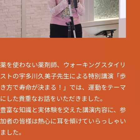
薬を使わない薬剤師、ウォーキングスタイリ
ストの宇多川久美子先生による特別講演「歩
き方で寿命が決まる！」では、運動をテーマ
にした貴重なお話をいただきました。
豊富な知識と実体験を交えた講演内容に、参
加者の皆様は熱心に耳を傾けていらっしゃい
ました。