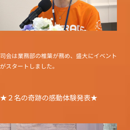
司会は業務部の椎葉が務め、盛大にイベント
がスタートしました。
★２名の奇跡の感動体験発表★