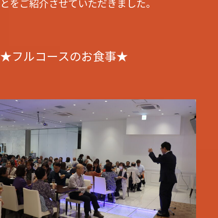
とをご紹介させていただきました。
★フルコースのお食事★