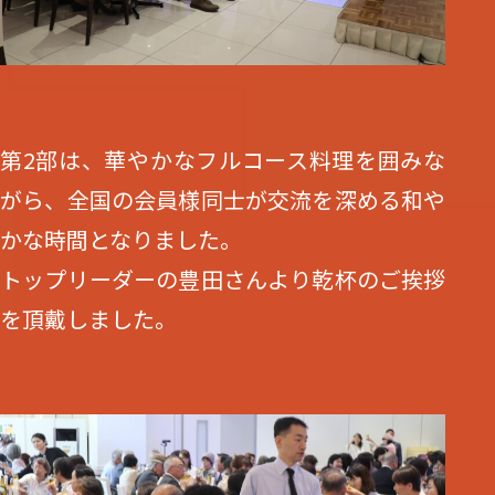
第2部は、華やかなフルコース料理を囲みな
がら、全国の会員様同士が交流を深める和や
かな時間となりました。
トップリーダーの豊田さんより乾杯のご挨拶
を頂戴しました。