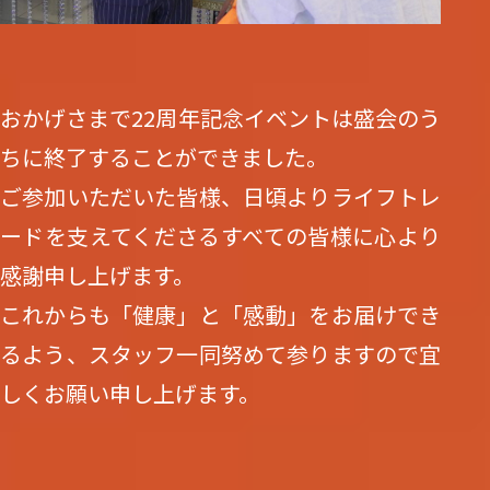
おかげさまで22周年記念イベントは盛会のう
ちに終了することができました。
ご参加いただいた皆様、日頃よりライフトレ
ードを支えてくださるすべての皆様に心より
感謝申し上げます。
これからも「健康」と「感動」をお届けでき
るよう、スタッフ一同努めて参りますので宜
しくお願い申し上げます。