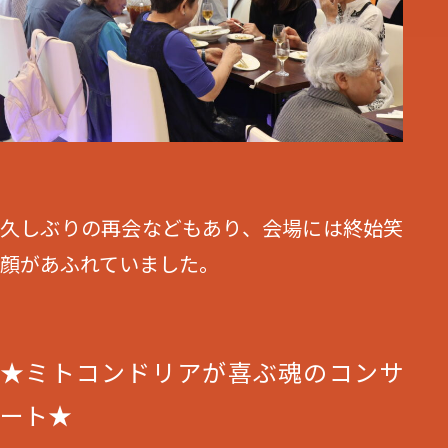
久しぶりの再会などもあり、会場には終始笑
顔があふれていました。
★ミトコンドリアが喜ぶ魂のコンサ
ート★