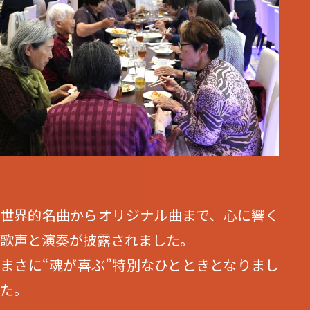
世界的名曲からオリジナル曲まで、心に響く
歌声と演奏が披露されました。
まさに“魂が喜ぶ”特別なひとときとなりまし
た。