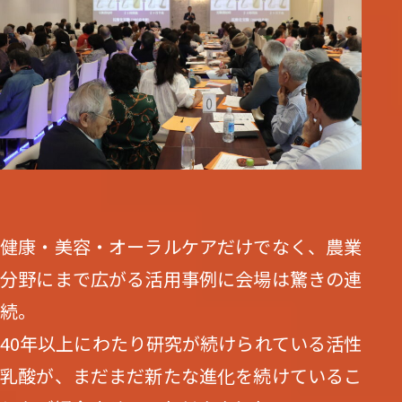
健康・美容・オーラルケアだけでなく、農業
分野にまで広がる活用事例に会場は驚きの連
続。
40年以上にわたり研究が続けられている活性
乳酸が、まだまだ新たな進化を続けているこ