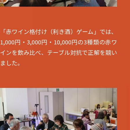
「赤ワイン格付け（利き酒）ゲーム」では、
1,000円・3,000円・10,000円の3種類の赤ワ
インを飲み比べ、テーブル対抗で正解を競い
ました。