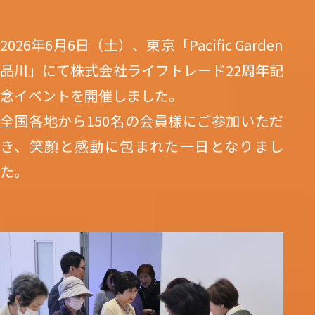
2026年6月6日（土）、東京「Pacific Garden
品川」にて株式会社ライフトレード22周年記
念イベントを開催しました。
全国各地から150名の会員様にご参加いただ
き、笑顔と感動に包まれた一日となりまし
た。