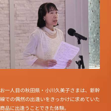
お一人目の秋田県・小川久美子さまは、新幹
線での偶然の出逢いをきっかけに求めていた
商品に出逢うことできた体験。