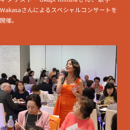
Wakasaさんによるスペシャルコンサートを
開催。