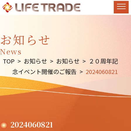
お知らせ
News
TOP
>
お知らせ
>
お知らせ
>
２０周年記
念イベント開催のご報告
>
2024060821
2024060821