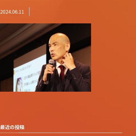
2024.06.11
最近の投稿