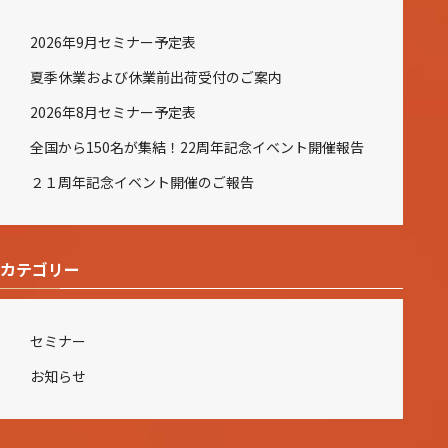
2026年9月セミナー予定表
夏季休業および休業前出荷受付のご案内
2026年8月セミナー予定表
全国から150名が集結！22周年記念イベント開催報告
２１周年記念イベント開催のご報告
カテゴリー
セミナー
お知らせ