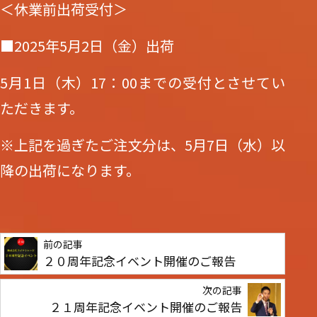
＜休業前出荷受付＞
■2025年5月2日（金）出荷
5月1日（木）17：00までの受付とさせてい
ただきます。
※上記を過ぎたご注文分は、5月7日（水）以
降の出荷になります。
前の記事
２０周年記念イベント開催のご報告
次の記事
２１周年記念イベント開催のご報告