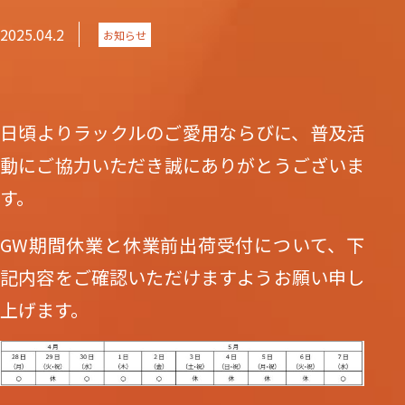
2025.04.2
お知らせ
日頃よりラックルのご愛用ならびに、普及活
動にご協力いただき誠にありがとうございま
す。
GW期間休業と休業前出荷受付について、下
記内容をご確認いただけますようお願い申し
上げます。