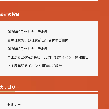
最近の投稿
2026年9月セミナー予定表
夏季休業および休業前出荷受付のご案内
2026年8月セミナー予定表
全国から150名が集結！22周年記念イベント開催報告
２１周年記念イベント開催のご報告
カテゴリー
セミナー