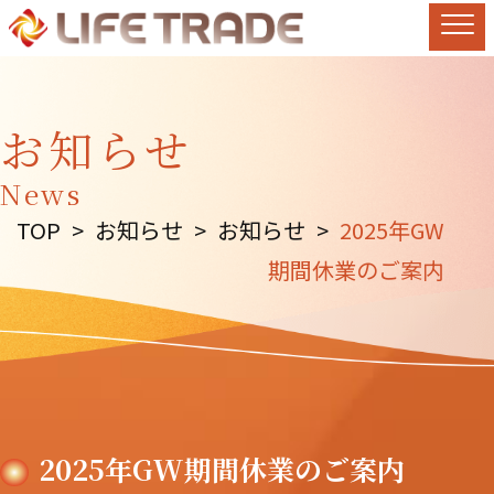
お知らせ
News
TOP
>
お知らせ
>
お知らせ
>
2025年GW
期間休業のご案内
2025年GW期間休業のご案内