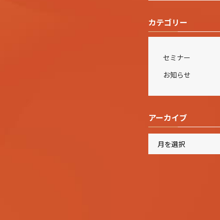
カテゴリー
セミナー
お知らせ
アーカイブ
ア
ー
カ
イ