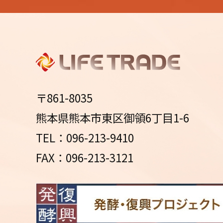
〒861-8035
熊本県熊本市東区御領6丁目1-6
TEL：096-213-9410
FAX：096-213-3121