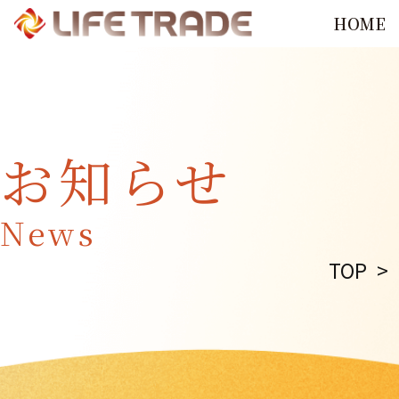
HOME
お知らせ
News
TOP
>