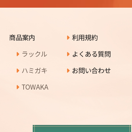
商品案内
利用規約
ラックル
よくある質問
ハミガキ
お問い合わせ
TOWAKA