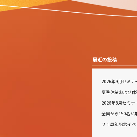
最近の投稿
2026年9月セミ
2026年8月セミ