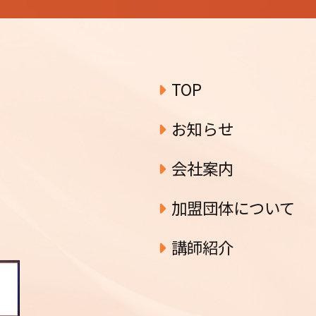
ブ
TOP
お知らせ
会社案内
加盟団体について
講師紹介