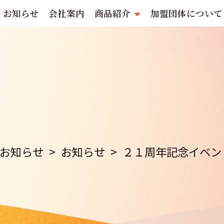
お知らせ
会社案内
商品紹介
加盟団体について
お知らせ
>
お知らせ
>
２１周年記念イベン