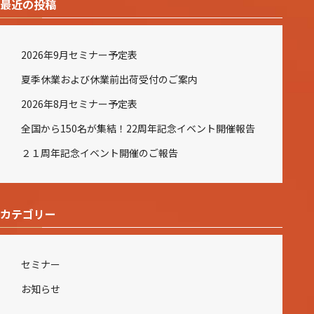
最近の投稿
2026年9月セミナー予定表
夏季休業および休業前出荷受付のご案内
2026年8月セミナー予定表
全国から150名が集結！22周年記念イベント開催報告
２１周年記念イベント開催のご報告
カテゴリー
セミナー
お知らせ