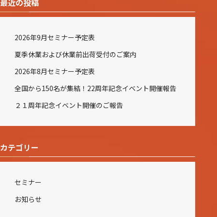
最近の投稿
2026年9月セミナー予定表
夏季休業および休業前出荷受付のご案内
2026年8月セミナー予定表
全国から150名が集結！22周年記念イベント開催報告
２１周年記念イベント開催のご報告
カテゴリー
セミナー
お知らせ