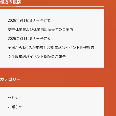
最近の投稿
2026年9月セミナー予定表
夏季休業および休業前出荷受付のご案内
2026年8月セミナー予定表
全国から150名が集結！22周年記念イベント開催報告
２１周年記念イベント開催のご報告
カテゴリー
セミナー
お知らせ