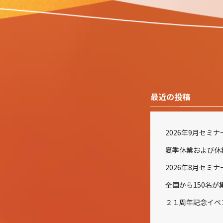
最近の投稿
2026年9月セミ
2026年8月セミ