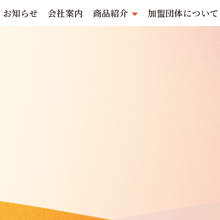
お知らせ
会社案内
商品紹介
加盟団体について