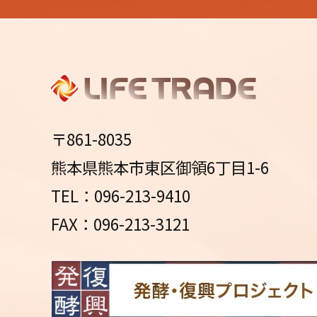
〒861-8035
熊本県熊本市東区御領6丁目1-6
TEL：096-213-9410
FAX：096-213-3121