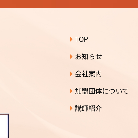
ブ
TOP
お知らせ
会社案内
加盟団体について
講師紹介