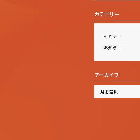
カテゴリー
セミナー
お知らせ
アーカイブ
ア
ー
カ
イ