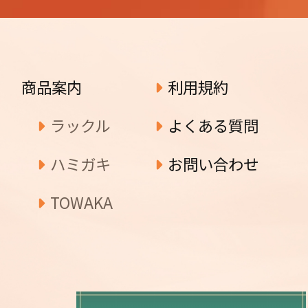
商品案内
利用規約
ラックル
よくある質問
ハミガキ
お問い合わせ
TOWAKA