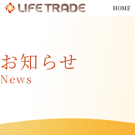
HOME
お知らせ
News