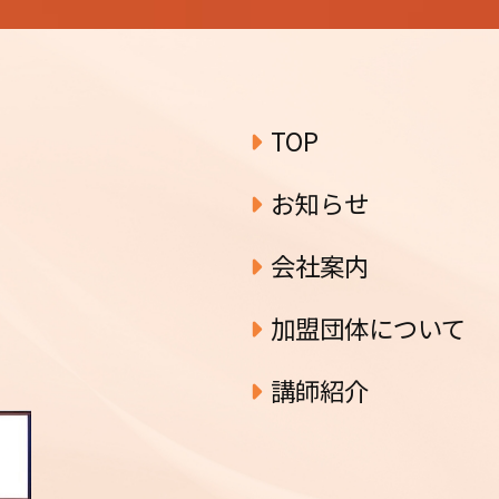
ブ
TOP
お知らせ
会社案内
加盟団体について
講師紹介