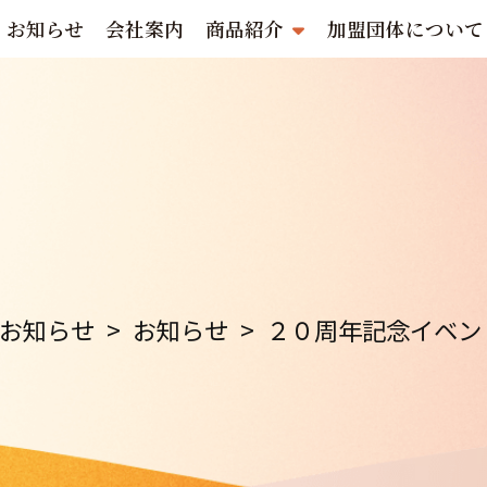
お知らせ
会社案内
商品紹介
加盟団体について
お知らせ
>
お知らせ
>
２０周年記念イベン