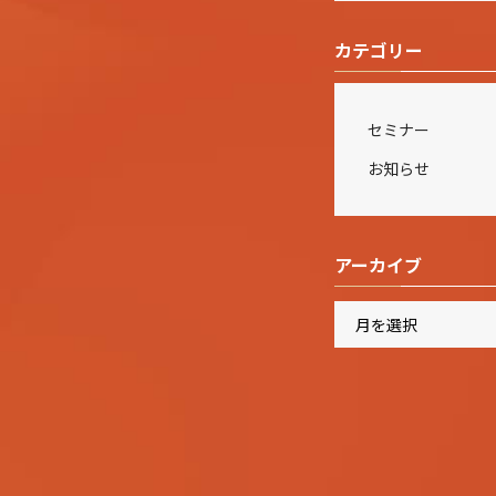
カテゴリー
セミナー
お知らせ
アーカイブ
ア
ー
カ
イ