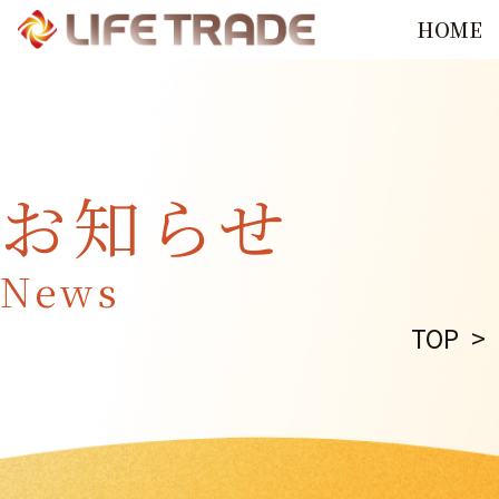
HOME
お知らせ
News
TOP
>