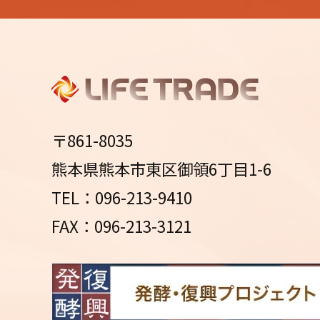
〒861-8035
熊本県熊本市東区御領6丁目1-6
TEL：096-213-9410
FAX：096-213-3121