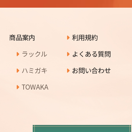
商品案内
利用規約
ラックル
よくある質問
ハミガキ
お問い合わせ
TOWAKA