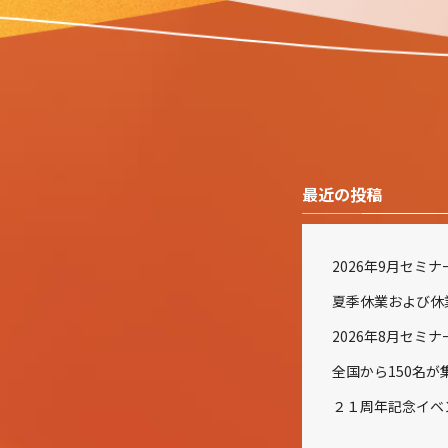
最近の投稿
2026年9月セミ
2026年8月セミ