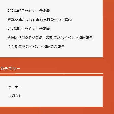
2026年9月セミナー予定表
夏季休業および休業前出荷受付のご案内
2026年8月セミナー予定表
全国から150名が集結！22周年記念イベント開催報告
２１周年記念イベント開催のご報告
カテゴリー
セミナー
お知らせ