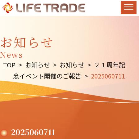
お知らせ
News
TOP
>
お知らせ
>
お知らせ
>
２１周年記
念イベント開催のご報告
>
2025060711
2025060711