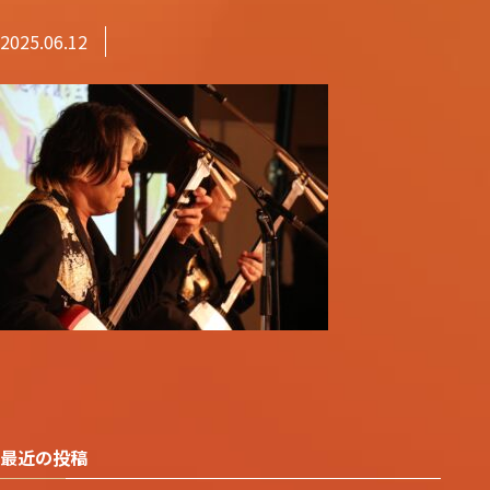
2025.06.12
最近の投稿